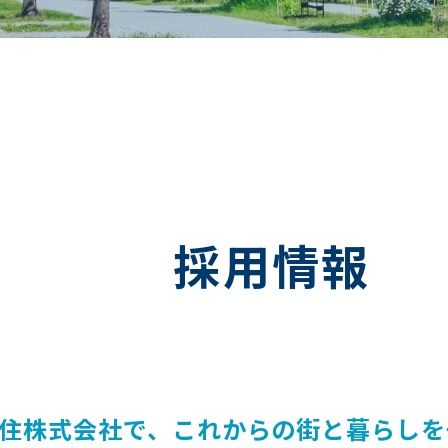
採用情報
住株式会社で、これからの街と暮らしを