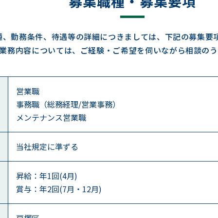
募集職種・募集要項
種、勤務条件、待遇等の詳細につきましては、下記の募集要
業務内容については、ご経験・ご希望を伺いながら相談のう
営業職
事務職（総務経理/営業事務）
メンテナンス営業職
当社規定に準ずる
昇給：年1回(4月)
賞与：年2回(7月・12月)
戸塚区