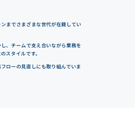
ランまでさまざまな世代が在籍してい
かし、チームで支え合いながら業務を
住のスタイルです。
務フローの見直しにも取り組んでいま