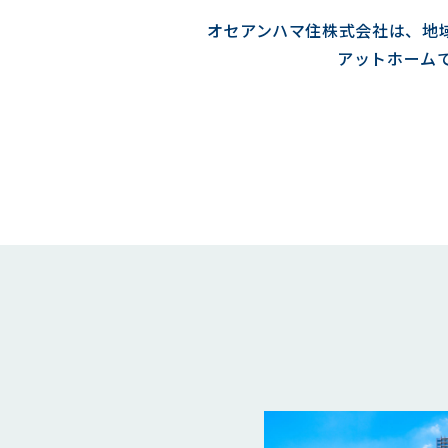
オセアンハマ住株式会社は、地
アットホーム