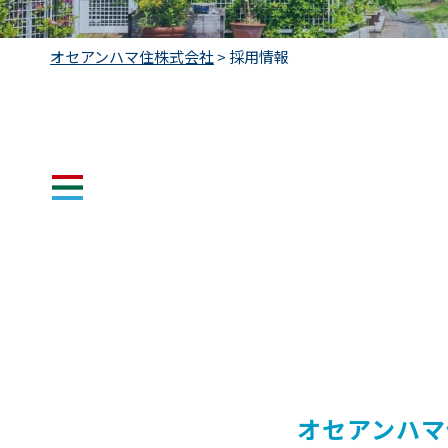
オセアンハマ住株式会社
>
採用情報
オセアンハマ