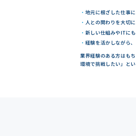
地元に根ざした仕事に
人との関わりを大切に
新しい仕組みやITに
経験を活かしながら、
業界経験のある方はもち
環境で挑戦したい」とい