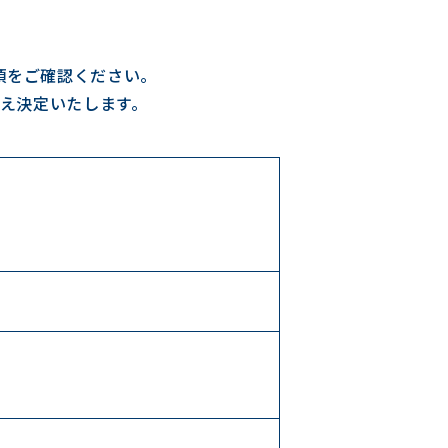
項をご確認ください。
え決定いたします。