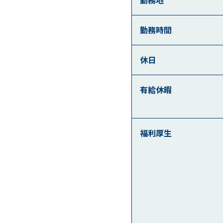
勤務時間
休日
有給休暇
福利厚生