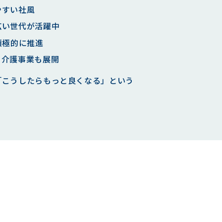
やすい社風
広い世代が活躍中
積極的に推進
・介護事業も展開
「こうしたらもっと良くなる」という