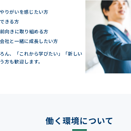
やりがいを感じたい方
できる方
も前向きに取り組める方
会社と一緒に成長したい方
ろん、「これから学びたい」「新しい
う方も歓迎します。
働く環境について