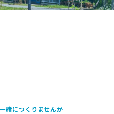
一緒につくりませんか